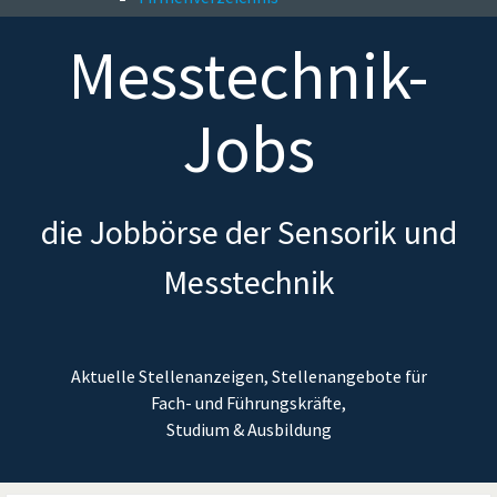
Messtechnik-
Jobs
die Jobbörse der Sensorik und
Messtechnik
Aktuelle Stellenanzeigen, Stellenangebote für
Fach- und Führungskräfte,
Studium & Ausbildung