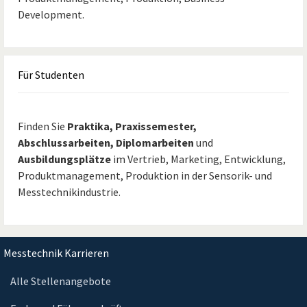
Development.
Für
Studenten
Finden Sie
Praktika, Praxissemester,
Abschlussarbeiten, Diplomarbeiten
und
Ausbildungsplätze
im Vertrieb, Marketing, Entwicklung,
Produktmanagement, Produktion in der Sensorik- und
Messtechnikindustrie.
Messtechnik Karrieren
Alle Stellenangebote