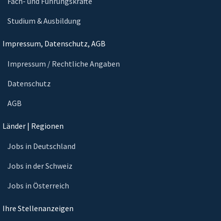
Fach- und Führungskräfte
Studium & Ausbildung
Impressum, Datenschutz, AGB
Impressum / Rechtliche Angaben
Datenschutz
AGB
Länder | Regionen
Jobs in Deutschland
Jobs in der Schweiz
Jobs in Österreich
Ihre Stellenanzeigen