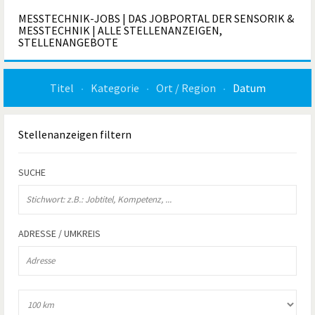
MESSTECHNIK-JOBS | DAS JOBPORTAL DER SENSORIK &
MESSTECHNIK | ALLE STELLENANZEIGEN,
STELLENANGEBOTE
Titel
Kategorie
Ort / Region
Datum
Stellenanzeigen
filtern
SUCHE
ADRESSE / UMKREIS