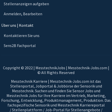
Stellenanzeigen aufgeben
Anmelden, Bearbeiten
Über uns | Kontakt
Kontaktieren Sie uns
Sens2B Fachportal
Copyright © 2022 | MesstechnikJobs | Messtechnik-Jobs.com |
© All Rights Reserved
Messtechnik Karriere | Messtechnik-Jobs.com ist das
Stellenportal, Jobportal & Jobbörse der Sensorik und
Messtechnik. Suchen und finden Sie Sensor Jobs und
Messtechnik Jobs für Ihre Karriere im Vertrieb, Marketing,
Forschung, Entwicklung, Produktmanagement, Produktion. Das
fachspezifische Sensorik und Messtechnik Karriereportal
/ Stellenplattform / Job-Portal für Stellenangebote /