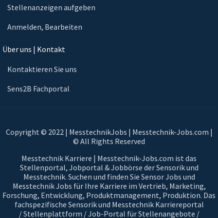
Stellenanzeigen aufgeben
Anmelden, Bearbeiten
Über uns | Kontakt
Kontaktieren Sie uns
Sens2B Fachportal
Copyright © 2022 | MesstechnikJobs | Messtechnik-Jobs.com |
© All Rights Reserved
Messtechnik Karriere | Messtechnik-Jobs.com ist das
Stellenportal, Jobportal & Jobbörse der Sensorik und
Messtechnik. Suchen und finden Sie Sensor Jobs und
Messtechnik Jobs für Ihre Karriere im Vertrieb, Marketing,
Forschung, Entwicklung, Produktmanagement, Produktion. Das
fachspezifische Sensorik und Messtechnik Karriereportal
/ Stellenplattform / Job-Portal für Stellenangebote /