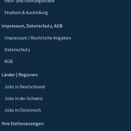
Fach- und Führungskräfte
Studium & Ausbildung
Impressum, Datenschutz, AGB
Impressum / Rechtliche Angaben
Datenschutz
AGB
Länder | Regionen
Jobs in Deutschland
Jobs in der Schweiz
Jobs in Österreich
Ihre Stellenanzeigen