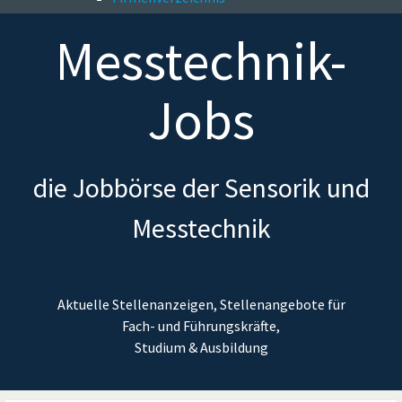
Messtechnik-
Jobs
die Jobbörse der Sensorik und
Messtechnik
Aktuelle Stellenanzeigen, Stellenangebote für
Fach- und Führungskräfte,
Studium & Ausbildung