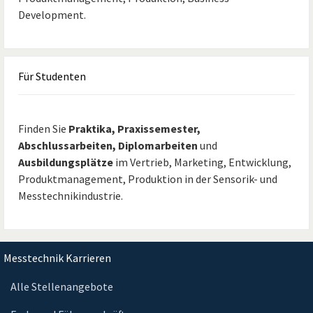
Development.
Für
Studenten
Finden Sie
Praktika, Praxissemester,
Abschlussarbeiten, Diplomarbeiten
und
Ausbildungsplätze
im Vertrieb, Marketing, Entwicklung,
Produktmanagement, Produktion in der Sensorik- und
Messtechnikindustrie.
Messtechnik Karrieren
Alle Stellenangebote