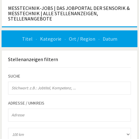
MESSTECHNIK-JOBS | DAS JOBPORTAL DER SENSORIK &
MESSTECHNIK | ALLE STELLENANZEIGEN,
STELLENANGEBOTE
Titel
Kategorie
Ort / Region
Datum
Stellenanzeigen
filtern
SUCHE
ADRESSE / UMKREIS