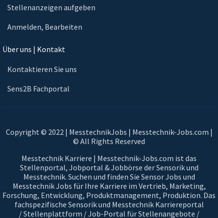
Stellenanzeigen aufgeben
Anmelden, Bearbeiten
Über uns | Kontakt
Kontaktieren Sie uns
Sens2B Fachportal
Copyright © 2022 | MesstechnikJobs | Messtechnik-Jobs.com |
© All Rights Reserved
Messtechnik Karriere | Messtechnik-Jobs.com ist das
Stellenportal, Jobportal & Jobbörse der Sensorik und
Messtechnik. Suchen und finden Sie Sensor Jobs und
Messtechnik Jobs für Ihre Karriere im Vertrieb, Marketing,
Forschung, Entwicklung, Produktmanagement, Produktion. Das
fachspezifische Sensorik und Messtechnik Karriereportal
/ Stellenplattform / Job-Portal für Stellenangebote /