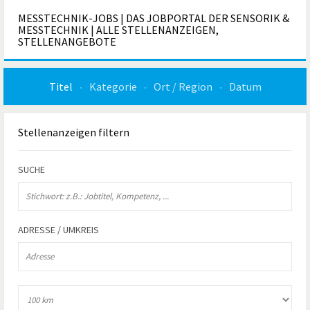
MESSTECHNIK-JOBS | DAS JOBPORTAL DER SENSORIK &
MESSTECHNIK | ALLE STELLENANZEIGEN,
STELLENANGEBOTE
Titel
Kategorie
Ort / Region
Datum
Stellenanzeigen
filtern
SUCHE
ADRESSE / UMKREIS