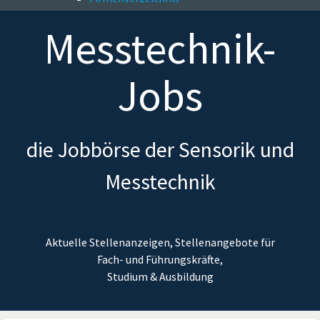
Messtechnik-
Jobs
die Jobbörse der Sensorik und
Messtechnik
Aktuelle Stellenanzeigen, Stellenangebote für
Fach- und Führungskräfte,
Studium & Ausbildung