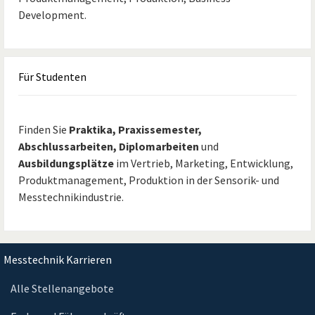
Development.
Für
Studenten
Finden Sie
Praktika, Praxissemester,
Abschlussarbeiten, Diplomarbeiten
und
Ausbildungsplätze
im Vertrieb, Marketing, Entwicklung,
Produktmanagement, Produktion in der Sensorik- und
Messtechnikindustrie.
Messtechnik Karrieren
Alle Stellenangebote