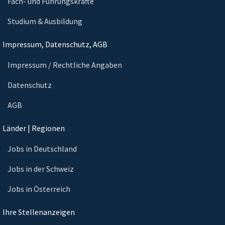
Fach- und Führungskräfte
Studium & Ausbildung
Impressum, Datenschutz, AGB
Impressum / Rechtliche Angaben
Datenschutz
AGB
Länder | Regionen
Jobs in Deutschland
Jobs in der Schweiz
Jobs in Österreich
Ihre Stellenanzeigen