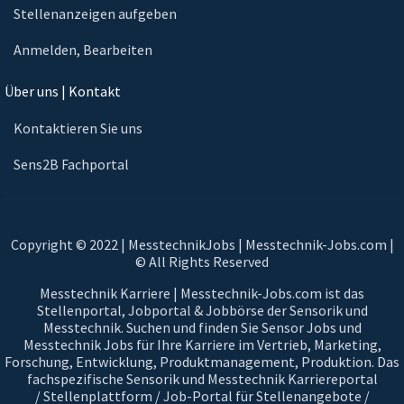
Stellenanzeigen aufgeben
Anmelden, Bearbeiten
Über uns | Kontakt
Kontaktieren Sie uns
Sens2B Fachportal
Copyright © 2022 | MesstechnikJobs | Messtechnik-Jobs.com |
© All Rights Reserved
Messtechnik Karriere | Messtechnik-Jobs.com ist das
Stellenportal, Jobportal & Jobbörse der Sensorik und
Messtechnik. Suchen und finden Sie Sensor Jobs und
Messtechnik Jobs für Ihre Karriere im Vertrieb, Marketing,
Forschung, Entwicklung, Produktmanagement, Produktion. Das
fachspezifische Sensorik und Messtechnik Karriereportal
/ Stellenplattform / Job-Portal für Stellenangebote /