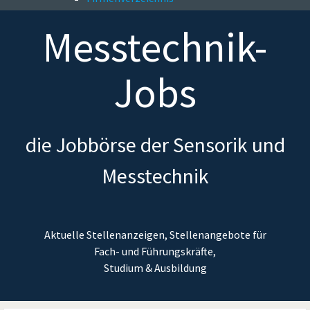
Messtechnik-
Jobs
die Jobbörse der Sensorik und
Messtechnik
Aktuelle Stellenanzeigen, Stellenangebote für
Fach- und Führungskräfte,
Studium & Ausbildung