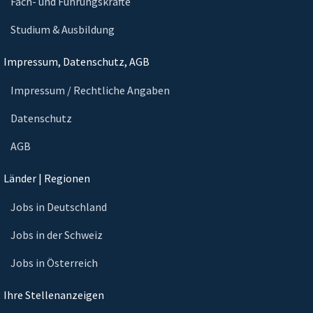
Fach- und Führungskräfte
Studium & Ausbildung
Impressum, Datenschutz, AGB
Impressum / Rechtliche Angaben
Datenschutz
AGB
Länder | Regionen
Jobs in Deutschland
Jobs in der Schweiz
Jobs in Österreich
Ihre Stellenanzeigen