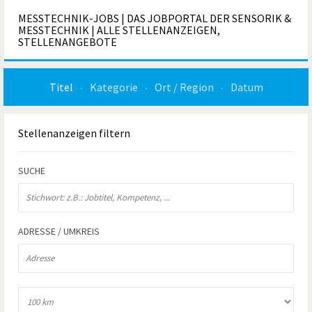
MESSTECHNIK-JOBS | DAS JOBPORTAL DER SENSORIK &
MESSTECHNIK | ALLE STELLENANZEIGEN,
STELLENANGEBOTE
Titel
Kategorie
Ort / Region
Datum
Stellenanzeigen
filtern
SUCHE
ADRESSE / UMKREIS