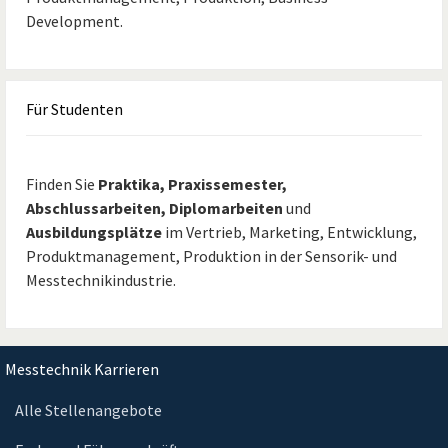
Development.
Für
Studenten
Finden Sie
Praktika, Praxissemester,
Abschlussarbeiten, Diplomarbeiten
und
Ausbildungsplätze
im Vertrieb, Marketing, Entwicklung,
Produktmanagement, Produktion in der Sensorik- und
Messtechnikindustrie.
Messtechnik Karrieren
Alle Stellenangebote