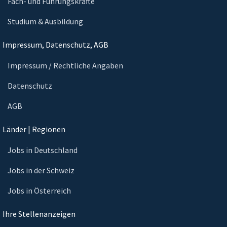
Fach- und Führungskräfte
Studium & Ausbildung
Impressum, Datenschutz, AGB
Impressum / Rechtliche Angaben
Datenschutz
AGB
Länder | Regionen
Jobs in Deutschland
Jobs in der Schweiz
Jobs in Österreich
Ihre Stellenanzeigen