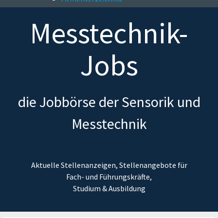
Messtechnik-
Jobs
die Jobbörse der Sensorik und
Messtechnik
Aktuelle Stellenanzeigen, Stellenangebote für
Fach- und Führungskräfte,
Studium & Ausbildung