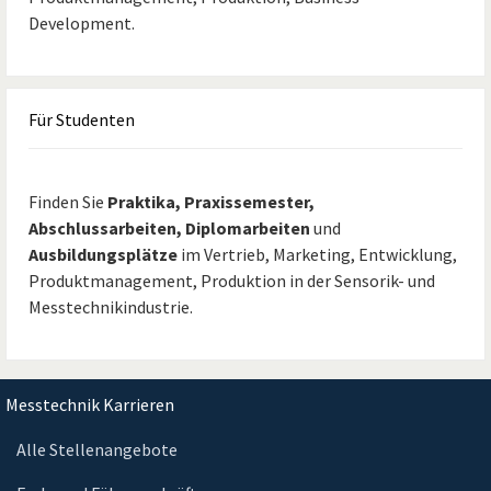
Development.
Für
Studenten
Finden Sie
Praktika, Praxissemester,
Abschlussarbeiten, Diplomarbeiten
und
Ausbildungsplätze
im Vertrieb, Marketing, Entwicklung,
Produktmanagement, Produktion in der Sensorik- und
Messtechnikindustrie.
Messtechnik Karrieren
Alle Stellenangebote