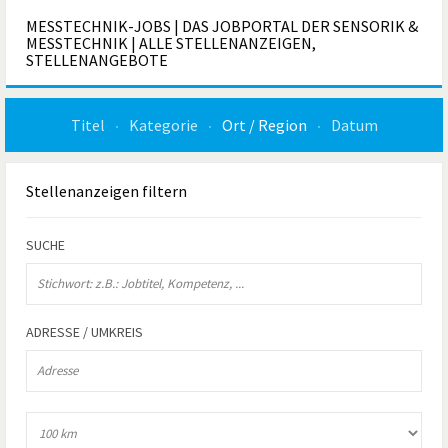
MESSTECHNIK-JOBS | DAS JOBPORTAL DER SENSORIK &
MESSTECHNIK | ALLE STELLENANZEIGEN,
STELLENANGEBOTE
Titel
Kategorie
Ort / Region
Datum
Stellenanzeigen
filtern
SUCHE
ADRESSE / UMKREIS