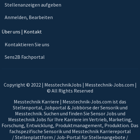
Stellenanzeigen aufgeben
Anmelden, Bearbeiten
Über uns | Kontakt
Kontaktieren Sie uns
Sens2B Fachportal
Copyright © 2022 | MesstechnikJobs | Messtechnik-Jobs.com |
© All Rights Reserved
Messtechnik Karriere | Messtechnik-Jobs.com ist das
Stellenportal, Jobportal & Jobbörse der Sensorik und
Messtechnik. Suchen und finden Sie Sensor Jobs und
Messtechnik Jobs für Ihre Karriere im Vertrieb, Marketing,
Forschung, Entwicklung, Produktmanagement, Produktion. Das
fachspezifische Sensorik und Messtechnik Karriereportal
/ Stellenplattform / Job-Portal für Stellenangebote /