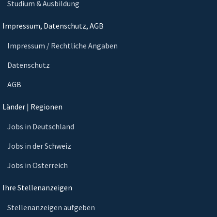
Studium & Ausbildung
Impressum, Datenschutz, AGB
Impressum / Rechtliche Angaben
Datenschutz
AGB
Länder | Regionen
Jobs in Deutschland
Jobs in der Schweiz
Jobs in Österreich
Ihre Stellenanzeigen
Stellenanzeigen aufgeben