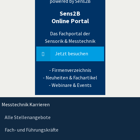
powered by Sens2B
Sens2B
Online Portal
Das Fachportal der
Sensorik & Messtechnik
Jetzt besuchen
- Firmenverzeichnis
- Neuheiten & Fachartikel
- Webinare & Events
Messtechnik Karrieren
Alle Stellenangebote
Fach- und Führungskräfte