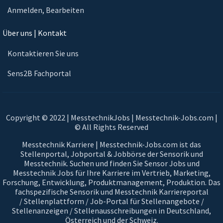
Anmelden, Bearbeiten
Über uns | Kontakt
Kontaktieren Sie uns
Sens2B Fachportal
Copyright © 2022 | MesstechnikJobs | Messtechnik-Jobs.com |
© All Rights Reserved
Messtechnik Karriere | Messtechnik-Jobs.com ist das
Stellenportal, Jobportal & Jobbörse der Sensorik und
Messtechnik. Suchen und finden Sie Sensor Jobs und
Messtechnik Jobs für Ihre Karriere im Vertrieb, Marketing,
Forschung, Entwicklung, Produktmanagement, Produktion. Das
fachspezifische Sensorik und Messtechnik Karriereportal
/ Stellenplattform / Job-Portal für Stellenangebote /
Stellenanzeigen / Stellenausschreibungen in Deutschland,
Österreich und der Schweiz.