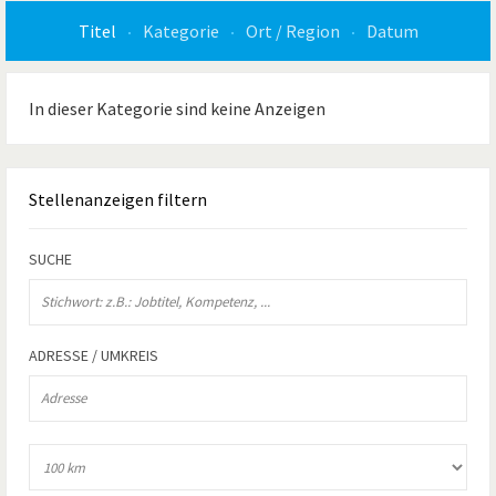
Titel
Kategorie
Ort / Region
Datum
In dieser Kategorie sind keine Anzeigen
Stellenanzeigen
filtern
SUCHE
ADRESSE / UMKREIS