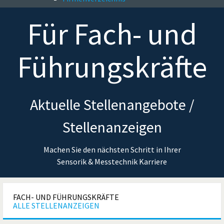
Für
Fach- und
Führungskräfte
Aktuelle Stellenangebote /
Stellenanzeigen
Machen Sie den nächsten Schritt in Ihrer
Sensorik & Messtechnik Karriere
FACH- UND FÜHRUNGSKRÄFTE
ALLE STELLENANZEIGEN