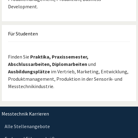
Development.
Für
Studenten
Finden Sie
Praktika, Praxissemester,
Abschlussarbeiten, Diplomarbeiten
und
Ausbildungsplätze
im Vertrieb, Marketing, Entwicklung,
Produktmanagement, Produktion in der Sensorik- und
Messtechnikindustrie.
Messtechnik Karrieren
Alle Stellenangebote