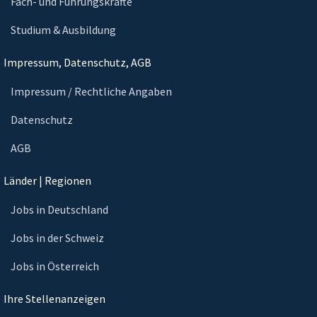
Fach- und Führungskräfte
Studium & Ausbildung
Impressum, Datenschutz, AGB
Impressum / Rechtliche Angaben
Datenschutz
AGB
Länder | Regionen
Jobs in Deutschland
Jobs in der Schweiz
Jobs in Österreich
Ihre Stellenanzeigen