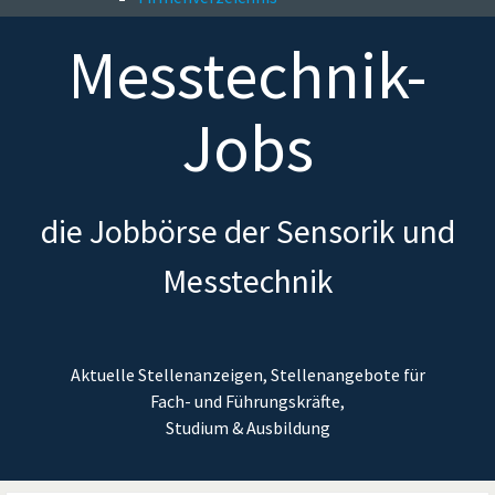
Messtechnik-
Jobs
die Jobbörse der Sensorik und
Messtechnik
Aktuelle Stellenanzeigen, Stellenangebote für
Fach- und Führungskräfte,
Studium & Ausbildung