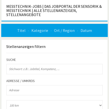
MESSTECHNIK-JOBS | DAS JOBPORTAL DER SENSORIK &
MESSTECHNIK | ALLE STELLENANZEIGEN,
STELLENANGEBOTE
Titel
Kategorie
Ort / Region
Datum
Stellenanzeigen
filtern
SUCHE
ADRESSE / UMKREIS