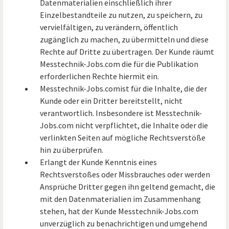
Datenmaterialien einschließlich ihrer
Einzelbestandteile zu nutzen, zu speichern, zu
vervielfältigen, zu verändern, öffentlich
zugänglich zu machen, zu übermitteln und diese
Rechte auf Dritte zu übertragen. Der Kunde räumt
Messtechnik-Jobs.com die für die Publikation
erforderlichen Rechte hiermit ein.
Messtechnik-Jobs.comist für die Inhalte, die der
Kunde oder ein Dritter bereitstellt, nicht
verantwortlich. Insbesondere ist Messtechnik-
Jobs.com nicht verpflichtet, die Inhalte oder die
verlinkten Seiten auf mögliche Rechtsverstöße
hin zu überprüfen.
Erlangt der Kunde Kenntnis eines
Rechtsverstoßes oder Missbrauches oder werden
Ansprüche Dritter gegen ihn geltend gemacht, die
mit den Datenmaterialien im Zusammenhang
stehen, hat der Kunde Messtechnik-Jobs.com
unverzüglich zu benachrichtigen und umgehend