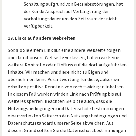
Schaltung aufgrund von Betriebsstörungen, hat
der Kunde Anspruch auf Verlängerung der
Vorhaltungsdauer um den Zeitraum der nicht
Verfügbarkeit.
13. Links auf andere Webseiten
Sobald Sie einem Link auf eine andere Webseite folgen
und damit unsere Webseite verlassen, haben wir keine
weitere Kontrolle oder Einfluss auf die dort aufgeführten
Inhalte. Wir machen uns diese nicht zu Eigen und
übernehmen keine Verantwortung für diese, außer wir
erhalten positive Kenntnis von rechtswidrigen Inhalten.
In diesem Fall werden wir den Link nach Prüfung bis auf
weiteres sperren. Beachten Sie bitte auch, dass die
Nutzungsbedingungen und Datenschutzbestimmungen
einer verlinkten Seite von den Nutzungsbedingungen und
Datenschutzstandard unserer Seite abweichen. Aus
diesem Grund sollten Sie die Datenschutzbestimmungen