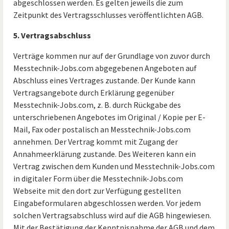
abgeschlossen werden. Es gelten jeweils die zum
Zeitpunkt des Vertragsschlusses veröffentlichten AGB.
5. Vertragsabschluss
Verträge kommen nur auf der Grundlage von zuvor durch
Messtechnik-Jobs.com abgegebenen Angeboten auf
Abschluss eines Vertrages zustande. Der Kunde kann
Vertragsangebote durch Erklärung gegenüber
Messtechnik-Jobs.com, z. B. durch Rückgabe des
unterschriebenen Angebotes im Original / Kopie per E-
Mail, Fax oder postalisch an Messtechnik-Jobs.com
annehmen. Der Vertrag kommt mit Zugang der
Annahmeerklärung zustande. Des Weiteren kann ein
Vertrag zwischen dem Kunden und Messtechnik-Jobs.com
in digitaler Form über die Messtechnik-Jobs.com
Webseite mit den dort zur Verfügung gestellten
Eingabeformularen abgeschlossen werden. Vor jedem
solchen Vertragsabschluss wird auf die AGB hingewiesen.
Mit der Bestätigung der Kenntnisnahme der AGB und dem