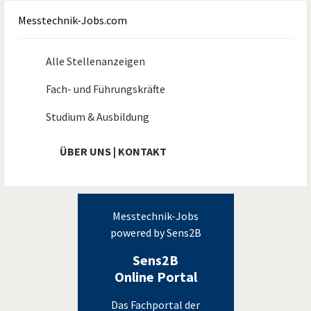
Messtechnik-Jobs.com
Alle Stellenanzeigen
Fach- und Führungskräfte
Studium & Ausbildung
ÜBER UNS | KONTAKT
Messtechnik-Jobs
powered by Sens2B
Sens2B
Online Portal
Das Fachportal der