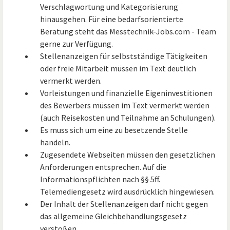
Verschlagwortung und Kategorisierung
hinausgehen. Für eine bedarfsorientierte
Beratung steht das Messtechnik-Jobs.com - Team
gerne zur Verfügung.
Stellenanzeigen für selbstständige Tätigkeiten
oder freie Mitarbeit müssen im Text deutlich
vermerkt werden.
Vorleistungen und finanzielle Eigeninvestitionen
des Bewerbers müssen im Text vermerkt werden
(auch Reisekosten und Teilnahme an Schulungen).
Es muss sich um eine zu besetzende Stelle
handeln.
Zugesendete Webseiten müssen den gesetzlichen
Anforderungen entsprechen. Auf die
Informationspflichten nach §§ 5ff.
Telemediengesetz wird ausdrücklich hingewiesen.
Der Inhalt der Stellenanzeigen darf nicht gegen
das allgemeine Gleichbehandlungsgesetz
verstoßen.