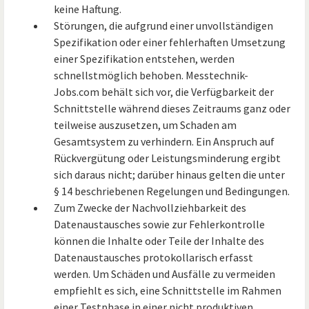
keine Haftung.
Störungen, die aufgrund einer unvollständigen
Spezifikation oder einer fehlerhaften Umsetzung
einer Spezifikation entstehen, werden
schnellstmöglich behoben. Messtechnik-
Jobs.com behält sich vor, die Verfügbarkeit der
Schnittstelle während dieses Zeitraums ganz oder
teilweise auszusetzen, um Schaden am
Gesamtsystem zu verhindern. Ein Anspruch auf
Rückvergütung oder Leistungsminderung ergibt
sich daraus nicht; darüber hinaus gelten die unter
§ 14 beschriebenen Regelungen und Bedingungen.
Zum Zwecke der Nachvollziehbarkeit des
Datenaustausches sowie zur Fehlerkontrolle
können die Inhalte oder Teile der Inhalte des
Datenaustausches protokollarisch erfasst
werden. Um Schäden und Ausfälle zu vermeiden
empfiehlt es sich, eine Schnittstelle im Rahmen
einer Testphase in einer nicht produktiven