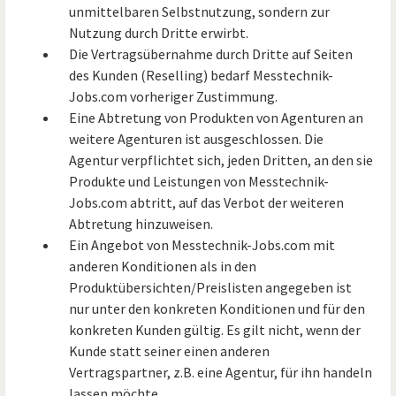
unmittelbaren Selbstnutzung, sondern zur
Nutzung durch Dritte erwirbt.
Die Vertragsübernahme durch Dritte auf Seiten
des Kunden (Reselling) bedarf Messtechnik-
Jobs.com vorheriger Zustimmung.
Eine Abtretung von Produkten von Agenturen an
weitere Agenturen ist ausgeschlossen. Die
Agentur verpflichtet sich, jeden Dritten, an den sie
Produkte und Leistungen von Messtechnik-
Jobs.com abtritt, auf das Verbot der weiteren
Abtretung hinzuweisen.
Ein Angebot von Messtechnik-Jobs.com mit
anderen Konditionen als in den
Produktübersichten/Preislisten angegeben ist
nur unter den konkreten Konditionen und für den
konkreten Kunden gültig. Es gilt nicht, wenn der
Kunde statt seiner einen anderen
Vertragspartner, z.B. eine Agentur, für ihn handeln
lassen möchte.