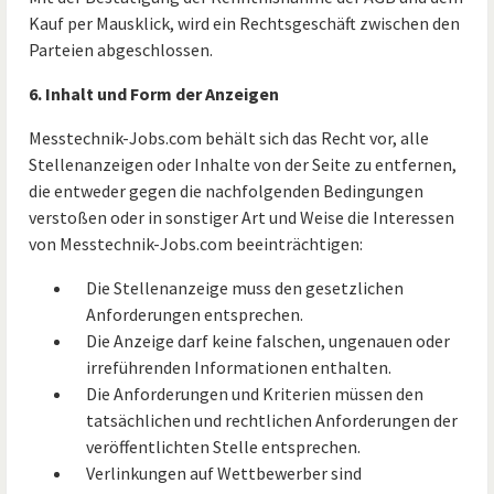
Kauf per Mausklick, wird ein Rechtsgeschäft zwischen den
Parteien abgeschlossen.
6. Inhalt und Form der Anzeigen
Messtechnik-Jobs.com behält sich das Recht vor, alle
Stellenanzeigen oder Inhalte von der Seite zu entfernen,
die entweder gegen die nachfolgenden Bedingungen
verstoßen oder in sonstiger Art und Weise die Interessen
von Messtechnik-Jobs.com beeinträchtigen:
Die Stellenanzeige muss den gesetzlichen
Anforderungen entsprechen.
Die Anzeige darf keine falschen, ungenauen oder
irreführenden Informationen enthalten.
Die Anforderungen und Kriterien müssen den
tatsächlichen und rechtlichen Anforderungen der
veröffentlichten Stelle entsprechen.
Verlinkungen auf Wettbewerber sind