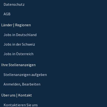
Datenschutz
AGB
Länder | Regionen
Jobs in Deutschland
Jobs in der Schweiz
Jobs in Österreich
Ihre Stellenanzeigen
Stellenanzeigen aufgeben
Anmelden, Bearbeiten
Über uns | Kontakt
Kontaktieren Sie uns