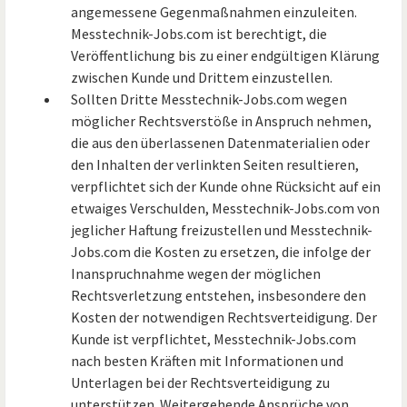
angemessene Gegenmaßnahmen einzuleiten.
Messtechnik-Jobs.com ist berechtigt, die
Veröffentlichung bis zu einer endgültigen Klärung
zwischen Kunde und Drittem einzustellen.
Sollten Dritte Messtechnik-Jobs.com wegen
möglicher Rechtsverstöße in Anspruch nehmen,
die aus den überlassenen Datenmaterialien oder
den Inhalten der verlinkten Seiten resultieren,
verpflichtet sich der Kunde ohne Rücksicht auf ein
etwaiges Verschulden, Messtechnik-Jobs.com von
jeglicher Haftung freizustellen und Messtechnik-
Jobs.com die Kosten zu ersetzen, die infolge der
Inanspruchnahme wegen der möglichen
Rechtsverletzung entstehen, insbesondere den
Kosten der notwendigen Rechtsverteidigung. Der
Kunde ist verpflichtet, Messtechnik-Jobs.com
nach besten Kräften mit Informationen und
Unterlagen bei der Rechtsverteidigung zu
unterstützen. Weitergehende Ansprüche von