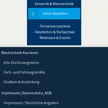
Sensorik & Messtechnik
Jetzt besuchen
- Firmenverzeichnis
- Neuheiten & Fachartikel
- Webinare & Events
Messtechnik Karrieren
Alle Stellenangebote
Fach- und Führungskräfte
Studium & Ausbildung
Impressum, Datenschutz, AGB
Impressum / Rechtliche Angaben