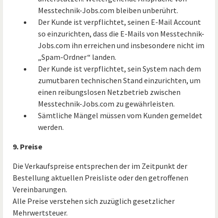
Messtechnik-Jobs.com bleiben unberührt.
Der Kunde ist verpflichtet, seinen E-Mail Account
so einzurichten, dass die E-Mails von Messtechnik-
Jobs.com ihn erreichen und insbesondere nicht im
„Spam-Ordner“ landen.
Der Kunde ist verpflichtet, sein System nach dem
zumutbaren technischen Stand einzurichten, um
einen reibungslosen Netzbetrieb zwischen
Messtechnik-Jobs.com zu gewährleisten.
Sämtliche Mängel müssen vom Kunden gemeldet
werden.
9. Preise
Die Verkaufspreise entsprechen der im Zeitpunkt der
Bestellung aktuellen Preisliste oder den getroffenen
Vereinbarungen.
Alle Preise verstehen sich zuzüglich gesetzlicher
Mehrwertsteuer.