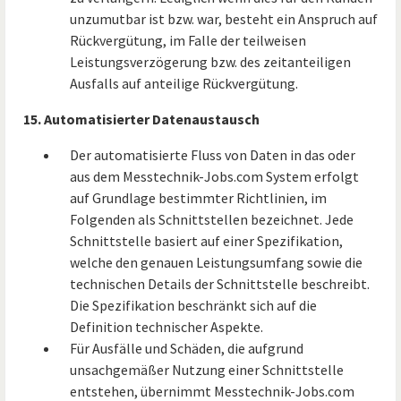
unzumutbar ist bzw. war, besteht ein Anspruch auf
Rückvergütung, im Falle der teilweisen
Leistungsverzögerung bzw. des zeitanteiligen
Ausfalls auf anteilige Rückvergütung.
15. Automatisierter Datenaustausch
Der automatisierte Fluss von Daten in das oder
aus dem Messtechnik-Jobs.com System erfolgt
auf Grundlage bestimmter Richtlinien, im
Folgenden als Schnittstellen bezeichnet. Jede
Schnittstelle basiert auf einer Spezifikation,
welche den genauen Leistungsumfang sowie die
technischen Details der Schnittstelle beschreibt.
Die Spezifikation beschränkt sich auf die
Definition technischer Aspekte.
Für Ausfälle und Schäden, die aufgrund
unsachgemäßer Nutzung einer Schnittstelle
entstehen, übernimmt Messtechnik-Jobs.com