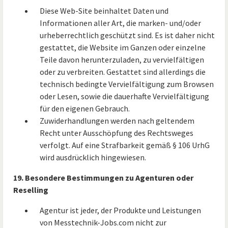
Diese Web-Site beinhaltet Daten und
Informationen aller Art, die marken- und/oder
urheberrechtlich geschützt sind. Es ist daher nicht
gestattet, die Website im Ganzen oder einzelne
Teile davon herunterzuladen, zu vervielfältigen
oder zu verbreiten. Gestattet sind allerdings die
technisch bedingte Vervielfältigung zum Browsen
oder Lesen, sowie die dauerhafte Vervielfältigung
für den eigenen Gebrauch.
Zuwiderhandlungen werden nach geltendem
Recht unter Ausschöpfung des Rechtsweges
verfolgt. Auf eine Strafbarkeit gemäß § 106 UrhG
wird ausdrücklich hingewiesen.
19. Besondere Bestimmungen zu Agenturen oder
Reselling
Agentur ist jeder, der Produkte und Leistungen
von Messtechnik-Jobs.com nicht zur