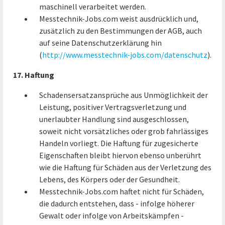
maschinell verarbeitet werden.
Messtechnik-Jobs.com weist ausdrücklich und,
zusätzlich zu den Bestimmungen der AGB, auch
auf seine Datenschutzerklärung hin
(
http://www.messtechnik-jobs.com/datenschutz
).
17. Haftung
Schadensersatzansprüche aus Unmöglichkeit der
Leistung, positiver Vertragsverletzung und
unerlaubter Handlung sind ausgeschlossen,
soweit nicht vorsätzliches oder grob fahrlässiges
Handeln vorliegt. Die Haftung für zugesicherte
Eigenschaften bleibt hiervon ebenso unberührt
wie die Haftung für Schäden aus der Verletzung des
Lebens, des Körpers oder der Gesundheit.
Messtechnik-Jobs.com haftet nicht für Schäden,
die dadurch entstehen, dass - infolge höherer
Gewalt oder infolge von Arbeitskämpfen -