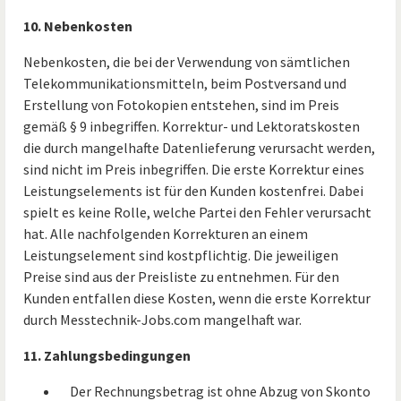
10. Nebenkosten
Nebenkosten, die bei der Verwendung von sämtlichen
Telekommunikationsmitteln, beim Postversand und
Erstellung von Fotokopien entstehen, sind im Preis
gemäß § 9 inbegriffen. Korrektur- und Lektoratskosten
die durch mangelhafte Datenlieferung verursacht werden,
sind nicht im Preis inbegriffen. Die erste Korrektur eines
Leistungselements ist für den Kunden kostenfrei. Dabei
spielt es keine Rolle, welche Partei den Fehler verursacht
hat. Alle nachfolgenden Korrekturen an einem
Leistungselement sind kostpflichtig. Die jeweiligen
Preise sind aus der Preisliste zu entnehmen. Für den
Kunden entfallen diese Kosten, wenn die erste Korrektur
durch Messtechnik-Jobs.com mangelhaft war.
11. Zahlungsbedingungen
Der Rechnungsbetrag ist ohne Abzug von Skonto