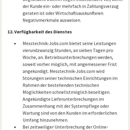
der Kunde ein- oder mehrfach in Zahlungsverzug
geraten ist oder Wirtschaftsauskunfteien
Negativmerkmale ausweisen.
12. Verfügbarkeit des Dienstes
Messtechnik-Jobs.com bietet seine Leistungen
vierundzwanzig Stunden, an sieben Tagen pro
Woche, an. Betriebsunterbrechungen werden,
soweit vorher möglich, mit angemessener Frist
angekündigt. Messtechnik-Jobs.com wird
Störungen seiner technischen Einrichtungen im
Rahmen der bestehenden technischen
Möglichkeiten schnellstmöglich beseitigen.
Angekündigte Lieferunterbrechungen im
Zusammenhang mit der Systempflege oder
Wartung sind von den Kunden im erforderlichen
Umfang hinzunehmen.
Bei zeitweiliger Unterbrechung der Online-