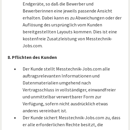
Endgeräte, so daß die Bewerber und
Bewerberinnen eine jeweils passende Ansicht
erhalten. Dabei kann es zu Abweichungen oder der
Auflösung des ursprünglich vom Kunden
bereitgestellten Layouts kommen. Dies ist eine
kostenfreie Zusatzleistung von Messtechnik-
Jobs.com.
8. Pflichten des Kunden
Der Kunde stellt Messtechnik-Jobs.com alle
auftragsrelevanten Informationen und
Datenmaterialien umgehend nach
Vertragsschluss in vollständiger, einwandfreier
und unmittelbar verwertbarer Form zur
Verfügung, sofern nicht ausdrücklich etwas
anderes vereinbart ist.
Der Kunde sichert Messtechnik-Jobs.com zu, dass
er alle erforderlichen Rechte besitzt, die