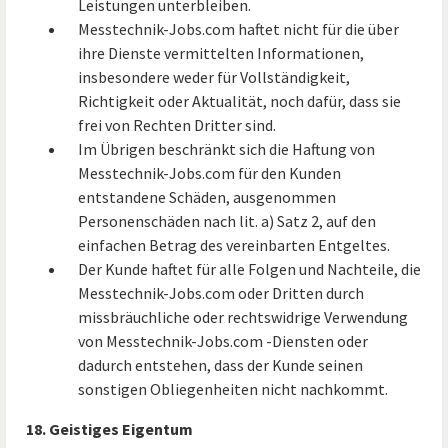
Leistungen unterbleiben.
Messtechnik-Jobs.com haftet nicht für die über
ihre Dienste vermittelten Informationen,
insbesondere weder für Vollständigkeit,
Richtigkeit oder Aktualität, noch dafür, dass sie
frei von Rechten Dritter sind.
Im Übrigen beschränkt sich die Haftung von
Messtechnik-Jobs.com für den Kunden
entstandene Schäden, ausgenommen
Personenschäden nach lit. a) Satz 2, auf den
einfachen Betrag des vereinbarten Entgeltes.
Der Kunde haftet für alle Folgen und Nachteile, die
Messtechnik-Jobs.com oder Dritten durch
missbräuchliche oder rechtswidrige Verwendung
von Messtechnik-Jobs.com -Diensten oder
dadurch entstehen, dass der Kunde seinen
sonstigen Obliegenheiten nicht nachkommt.
18. Geistiges Eigentum