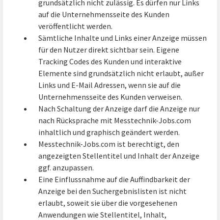
grundsätzlich nicht zulässig. Es dürfen nur Links
auf die Unternehmensseite des Kunden
veröffentlicht werden.
Sämtliche Inhalte und Links einer Anzeige müssen
für den Nutzer direkt sichtbar sein. Eigene
Tracking Codes des Kunden und interaktive
Elemente sind grundsätzlich nicht erlaubt, außer
Links und E-Mail Adressen, wenn sie auf die
Unternehmensseite des Kunden verweisen.
Nach Schaltung der Anzeige darf die Anzeige nur
nach Rücksprache mit Messtechnik-Jobs.com
inhaltlich und graphisch geändert werden.
Messtechnik-Jobs.com ist berechtigt, den
angezeigten Stellentitel und Inhalt der Anzeige
ggf. anzupassen.
Eine Einflussnahme auf die Auffindbarkeit der
Anzeige bei den Suchergebnislisten ist nicht
erlaubt, soweit sie über die vorgesehenen
Anwendungen wie Stellentitel, Inhalt,