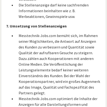
Die Stellenanzeige darf keine sachfremden
Informationen beinhalten wie z. B.
Werbeaktionen, Gewinnspiele usw.
7. Umsetzung von Stellenanzeigen
Messtechnik-Jobs.com bemüht sich, im Rahmen
seiner Möglichkeiten, die Antwort auf Anzeigen
des Kunden zu verbessern und Quantität sowie
Qualität der aufrufbaren Gesuche zu steigern.
Dazu zählen auch Kooperationen mit anderen
Online Medien. Die Veröffentlichung der
Leistungselemente bedarf keiner weiteren
Einverständnis des Kunden. Bei der Wahl der
Kooperationspartner, wird ein großes Augenmerk
auf das Image, Qualität und Fachspezifität des
Partners gelegt.
Messtechnik-Jobs.com optimiert die Inhalte der
Anzeigen für alle Darstellungsformen und