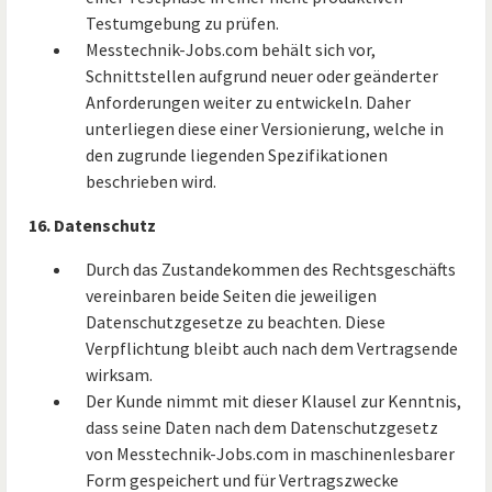
Testumgebung zu prüfen.
Messtechnik-Jobs.com behält sich vor,
Schnittstellen aufgrund neuer oder geänderter
Anforderungen weiter zu entwickeln. Daher
unterliegen diese einer Versionierung, welche in
den zugrunde liegenden Spezifikationen
beschrieben wird.
16. Datenschutz
Durch das Zustandekommen des Rechtsgeschäfts
vereinbaren beide Seiten die jeweiligen
Datenschutzgesetze zu beachten. Diese
Verpflichtung bleibt auch nach dem Vertragsende
wirksam.
Der Kunde nimmt mit dieser Klausel zur Kenntnis,
dass seine Daten nach dem Datenschutzgesetz
von Messtechnik-Jobs.com in maschinenlesbarer
Form gespeichert und für Vertragszwecke