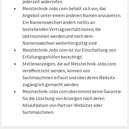
jederzeit widerrufen.
Messtechnik-Jobs.com behält sich vor, das
Angebot unter einem anderen Namen anzubieten.
Ein Namenswechsel ändert nichts an
bestehenden Vertragsverhältnissen, die
übernommen werden und nach dem
Namenswechsel weiterhin gültig sind.
Messtechnik-Jobs.com ist zur Einschaltung von
Erfüllungsgehilfen berechtigt.
Stellenanzeigen, die auf Messtechnik-Jobs.com
veröffentlicht werden, können von
Suchmaschinen erfasst und über deren Website
zugänglich gemacht werden.
Messtechnik-Jobs.com übernimmt keine Garantie
für die Löschung von Anzeigen nach deren
Ablaufdatum von Partner-Websites oder
Suchmaschinen.