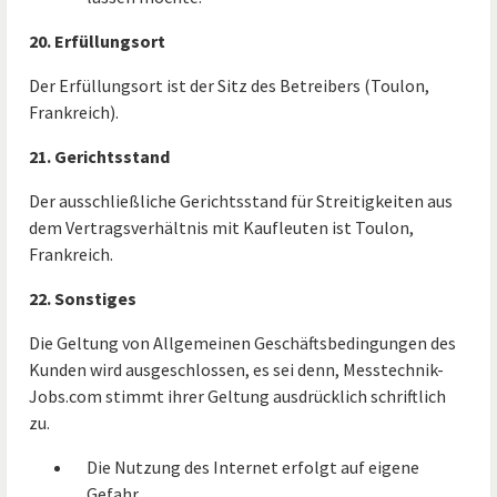
20. Erfüllungsort
Der Erfüllungsort ist der Sitz des Betreibers (Toulon,
Frankreich).
21. Gerichtsstand
Der ausschließliche Gerichtsstand für Streitigkeiten aus
dem Vertragsverhältnis mit Kaufleuten ist Toulon,
Frankreich.
22. Sonstiges
Die Geltung von Allgemeinen Geschäftsbedingungen des
Kunden wird ausgeschlossen, es sei denn, Messtechnik-
Jobs.com stimmt ihrer Geltung ausdrücklich schriftlich
zu.
Die Nutzung des Internet erfolgt auf eigene
Gefahr.