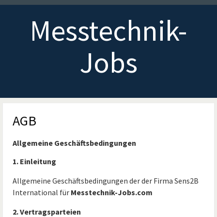
Messtechnik-
Jobs
AGB
Allgemeine Geschäftsbedingungen
1. Einleitung
Allgemeine Geschäftsbedingungen der der Firma Sens2B
International für
Messtechnik-Jobs.com
2. Vertragsparteien