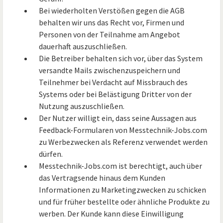
Bei wiederholten Verstößen gegen die AGB
behalten wir uns das Recht vor, Firmen und
Personen von der Teilnahme am Angebot
dauerhaft auszuschließen.
Die Betreiber behalten sich vor, über das System
versandte Mails zwischenzuspeichern und
Teilnehmer bei Verdacht auf Missbrauch des
Systems oder bei Belästigung Dritter von der
Nutzung auszuschließen.
Der Nutzer willigt ein, dass seine Aussagen aus
Feedback-Formularen von Messtechnik-Jobs.com
zu Werbezwecken als Referenz verwendet werden
dürfen.
Messtechnik-Jobs.com ist berechtigt, auch über
das Vertragsende hinaus dem Kunden
Informationen zu Marketingzwecken zu schicken
und für früher bestellte oder ähnliche Produkte zu
werben. Der Kunde kann diese Einwilligung