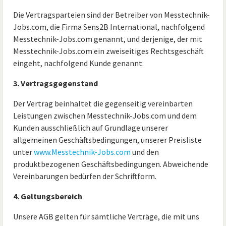
Die Vertragsparteien sind der Betreiber von Messtechnik-
Jobs.com, die Firma Sens2B International, nachfolgend
Messtechnik-Jobs.com genannt, und derjenige, der mit
Messtechnik-Jobs.com ein zweiseitiges Rechtsgeschäft
eingeht, nachfolgend Kunde genannt.
3. Vertragsgegenstand
Der Vertrag beinhaltet die gegenseitig vereinbarten
Leistungen zwischen Messtechnik-Jobs.com und dem
Kunden ausschließlich auf Grundlage unserer
allgemeinen Geschäftsbedingungen, unserer Preisliste
unter
www.Messtechnik-Jobs.com
und den
produktbezogenen Geschäftsbedingungen. Abweichende
Vereinbarungen bedürfen der Schriftform.
4. Geltungsbereich
Unsere AGB gelten für sämtliche Verträge, die mit uns