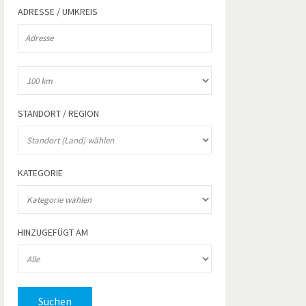
ADRESSE / UMKREIS
STANDORT / REGION
KATEGORIE
HINZUGEFÜGT AM
Suchen