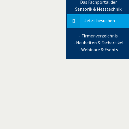
Das Fachportal der
Sensorik & Messtechnik
Jetzt besuchen
- Firmenverzeichnis
- Neuheiten & Fachartikel
- Webinare & Events